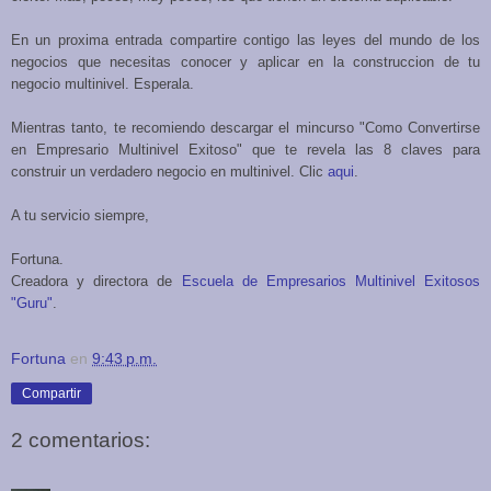
En un proxima entrada compartire contigo las leyes del mundo de los
negocios que necesitas conocer y aplicar en la construccion de tu
negocio multinivel. Esperala.
Mientras tanto, te recomiendo descargar el mincurso "Como Convertirse
en Empresario Multinivel Exitoso" que te revela las 8 claves para
construir un verdadero negocio en multinivel. Clic
aqui
.
A tu servicio siempre,
Fortuna.
Creadora y directora de
Escuela de Empresarios Multinivel Exitosos
"Guru"
.
Fortuna
en
9:43 p.m.
Compartir
2 comentarios: