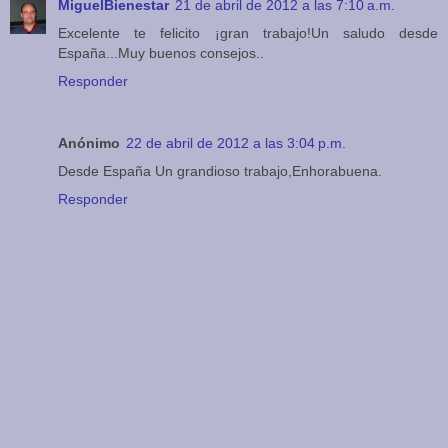
MiguelBienestar
21 de abril de 2012 a las 7:10 a.m.
Excelente te felicito ¡gran trabajo!Un saludo desde
España...Muy buenos consejos..
Responder
Anónimo
22 de abril de 2012 a las 3:04 p.m.
Desde España Un grandioso trabajo,Enhorabuena.
Responder