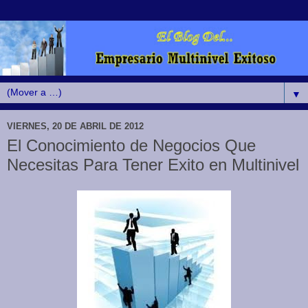
▼
VIERNES, 20 DE ABRIL DE 2012
El Conocimiento de Negocios Que
Necesitas Para Tener Exito en Multinivel