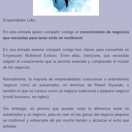
Emprendedor Lider,
En esta entrada quiero compartir contigo el
conocimiento de negocios
que necesitas para tener exito en multinivel
.
En una entrada anterior comparti conigo tres claves para convertirte en
Empresario Multinivel Exitoso. Entre ellas, mencione, que necesitas
adquirir el conocimiento que te permita entender y comprender el mundo
de los negocios.
Normalmente, la mayoria de emprendedores conocemos o entendemos
'negocio' como un autoempleo, en terminos de Robert Kiyosaki, o
tambien lo que se conoce como un negocio tradicional o pequeno negocio
(small business, en ingles).
Sin embargo, es preciso que puedas notar la diferencia entre un
autoempleo y un negocio, para no caer en las garras del negocio pequeno
en multinivel y estancarte alli por mucho tiempo y alcanzar el exito que
anhelas.