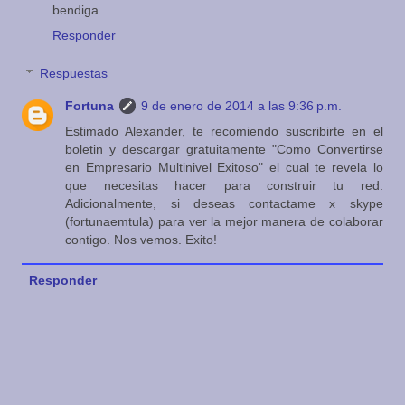
bendiga
Responder
Respuestas
Fortuna
9 de enero de 2014 a las 9:36 p.m.
Estimado Alexander, te recomiendo suscribirte en el
boletin y descargar gratuitamente "Como Convertirse
en Empresario Multinivel Exitoso" el cual te revela lo
que necesitas hacer para construir tu red.
Adicionalmente, si deseas contactame x skype
(fortunaemtula) para ver la mejor manera de colaborar
contigo. Nos vemos. Exito!
Responder