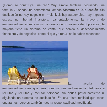
¿Cómo se construye una red? Muy simple también. Siguiendo una
fórmula y usando una herramienta llamada
Sistema de Duplicación
. Sin
duplicación no hay negocio en multinivel, hay autoempleo, hay ingresos
extras, no libertad financiera. Lamentablemente, la mayoría de
emprendedores en esta industria carece de un sistema de duplicación, la
mayoría tiene un sistema de venta, que debido al desconocimiento
financiero y de negocios, como el que yo tenía, no lo saben reconocer.
La mayoría de
emprendedores cree que para construir una red necesita dedicarse a
reclutar y reclutar y reclutar personas sin darles patrocinamiento ni
siguiendo un sistema de duplicación. Es una triste realidad que todos
encaramos, pero es también nuestra responsabilidad modificarla.