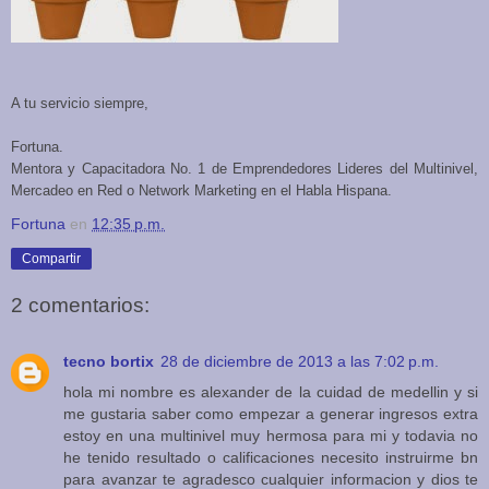
A tu servicio siempre,
Fortuna.
Mentora y Capacitadora No. 1 de Emprendedores Lideres del Multinivel,
Mercadeo en Red o Network Marketing en el Habla Hispana.
Fortuna
en
12:35 p.m.
Compartir
2 comentarios:
tecno bortix
28 de diciembre de 2013 a las 7:02 p.m.
hola mi nombre es alexander de la cuidad de medellin y si
me gustaria saber como empezar a generar ingresos extra
estoy en una multinivel muy hermosa para mi y todavia no
he tenido resultado o calificaciones necesito instruirme bn
para avanzar te agradesco cualquier informacion y dios te