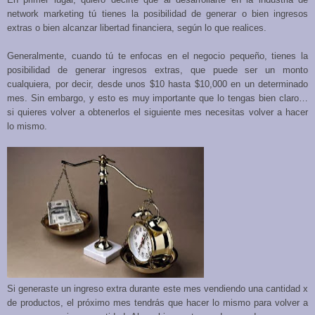
network marketing tú tienes la posibilidad de generar o bien ingresos
extras o bien alcanzar libertad financiera, según lo que realices.
Generalmente, cuando tú te enfocas en el negocio pequeño, tienes la
posibilidad de generar ingresos extras, que puede ser un monto
cualquiera, por decir, desde unos $10 hasta $10,000 en un determinado
mes. Sin embargo, y esto es muy importante que lo tengas bien claro…
si quieres volver a obtenerlos el siguiente mes necesitas volver a hacer
lo mismo.
Si generaste un ingreso extra durante este mes vendiendo una cantidad x
de productos, el próximo mes tendrás que hacer lo mismo para volver a