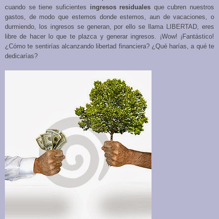
cuando se tiene suficientes
ingresos residuales
que cubren nuestros
gastos, de modo que estemos donde estemos, aun de vacaciones, o
durmiendo, los ingresos se generan, por ello se llama LIBERTAD, eres
libre de hacer lo que te plazca y generar ingresos. ¡Wow! ¡Fantástico!
¿Cómo te sentirías alcanzando libertad financiera? ¿Qué harías, a qué te
dedicarías?