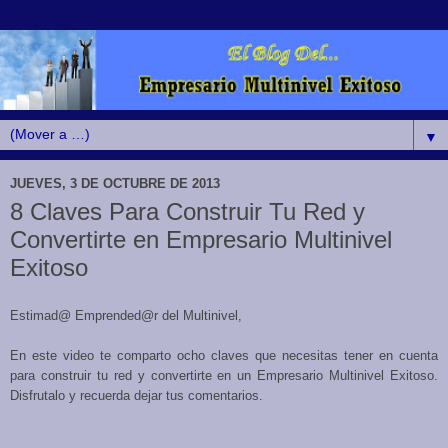
▼
JUEVES, 3 DE OCTUBRE DE 2013
8 Claves Para Construir Tu Red y
Convertirte en Empresario Multinivel
Exitoso
Estimad@ Emprended@r del Multinivel,
En este video te comparto ocho claves que necesitas tener en cuenta
para construir tu red y convertirte en un Empresario Multinivel Exitoso.
Disfrutalo y recuerda dejar tus comentarios.