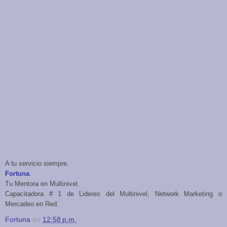
A tu servicio siempre,
Fortuna
.
Tu Mentora en Multinivel.
Capacitadora # 1 de Lideres del Multinivel, Network Marketing o
Mercadeo en Red.
Fortuna
en
12:58 p.m.